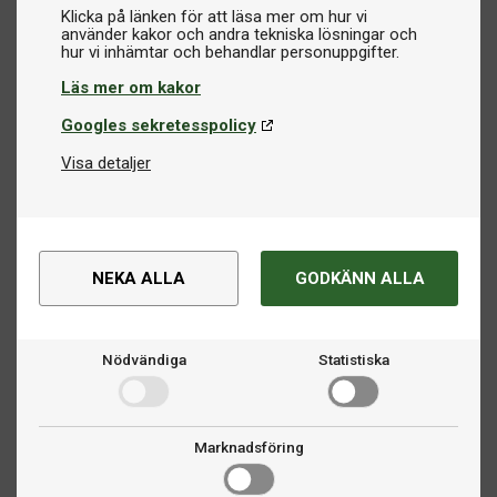
Klicka på länken för att läsa mer om hur vi
använder kakor och andra tekniska lösningar och
Läs mer om kakor
Googles sekretesspolicy
Visa detaljer
NEKA ALLA
GODKÄNN ALLA
Nödvändiga
Statistiska
Marknadsföring