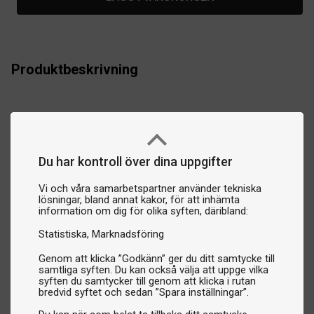
Produktbeskrivning
Du har kontroll över dina uppgifter
Vi och våra samarbetspartner använder tekniska
lösningar, bland annat kakor, för att inhämta
information om dig för olika syften, däribland:
Statistiska
Marknadsföring
Genom att klicka ”Godkänn” ger du ditt samtycke till
samtliga syften. Du kan också välja att uppge vilka
syften du samtycker till genom att klicka i rutan
bredvid syftet och sedan ”Spara inställningar”.