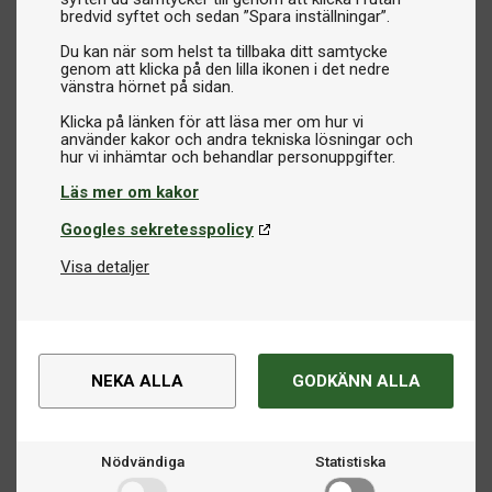
bredvid syftet och sedan ”Spara inställningar”.
Du kan när som helst ta tillbaka ditt samtycke
genom att klicka på den lilla ikonen i det nedre
vänstra hörnet på sidan.
Klicka på länken för att läsa mer om hur vi
använder kakor och andra tekniska lösningar och
Läs mer om kakor
Googles sekretesspolicy
Visa detaljer
NEKA ALLA
GODKÄNN ALLA
Nödvändiga
Statistiska