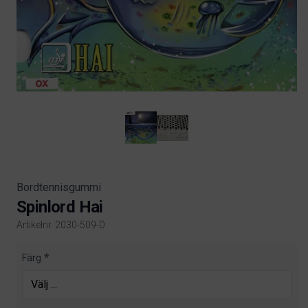
Bordtennisgummi
Spinlord Hai
Artikelnr. 2030-509-D
Product information
Färg