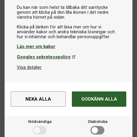
Du kan när som helst ta tillbaka ditt samtycke
genom att klicka på den lilla ikonen i det nedre
vänstra hörnet på sidan.
Klicka på länken för att läsa mer om hur vi
använder kakor och andra tekniska lösningar och
Läs mer om kakor
Googles sekretesspolicy
Visa detaljer
NEKA ALLA
GODKÄNN ALLA
Nödvändiga
Statistiska