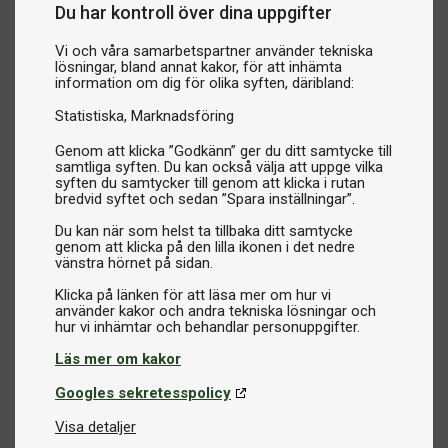
Du har kontroll över dina uppgifter
Vi och våra samarbetspartner använder tekniska
lösningar, bland annat kakor, för att inhämta
information om dig för olika syften, däribland:
Statistiska
Marknadsföring
Genom att klicka ”Godkänn” ger du ditt samtycke till
samtliga syften. Du kan också välja att uppge vilka
syften du samtycker till genom att klicka i rutan
bredvid syftet och sedan ”Spara inställningar”.
Du kan när som helst ta tillbaka ditt samtycke
genom att klicka på den lilla ikonen i det nedre
vänstra hörnet på sidan.
Klicka på länken för att läsa mer om hur vi
använder kakor och andra tekniska lösningar och
Läs mer om kakor
Googles sekretesspolicy
Visa detaljer