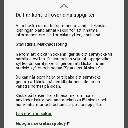
Du har kontroll över dina uppgifter
Vi och våra samarbetspartner använder tekniska
lösningar, bland annat kakor, för att inhämta
information om dig för olika syften, däribland:
Statistiska
Marknadsföring
Genom att klicka ”Godkänn” ger du ditt samtycke till
samtliga syften. Du kan också välja att uppge vilka
syften du samtycker till genom att klicka i rutan
bredvid syftet och sedan ”Spara inställningar”.
Du kan när som helst ta tillbaka ditt samtycke
genom att klicka på den lilla ikonen i det nedre
vänstra hörnet på sidan.
Klicka på länken för att läsa mer om hur vi
använder kakor och andra tekniska lösningar och
Läs mer om kakor
Googles sekretesspolicy