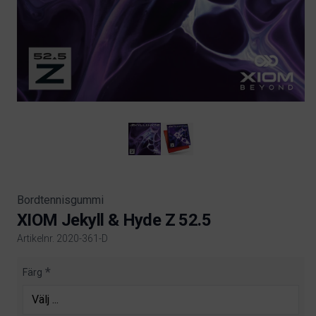
Bordtennisgummi
XIOM Jekyll & Hyde Z 52.5
Artikelnr. 2020-361-D
Product information
Färg