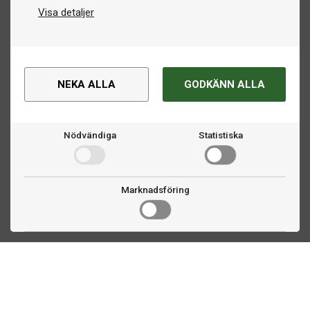
Visa detaljer
NEKA ALLA
GODKÄNN ALLA
Nödvändiga
Statistiska
Marknadsföring
Kontakta oss