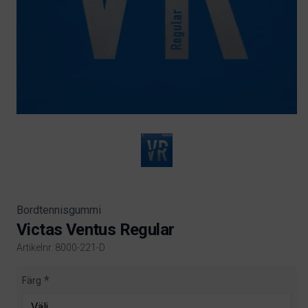
Bordtennisgummi
Victas Ventus Regular
Artikelnr. 8000-221-D
Product information
Färg