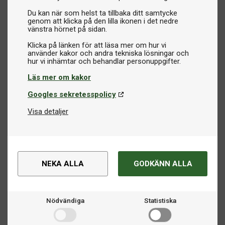
Du kan när som helst ta tillbaka ditt samtycke
genom att klicka på den lilla ikonen i det nedre
vänstra hörnet på sidan.
Klicka på länken för att läsa mer om hur vi
använder kakor och andra tekniska lösningar och
Läs mer om kakor
Googles sekretesspolicy
Visa detaljer
NEKA ALLA
GODKÄNN ALLA
Nödvändiga
Statistiska