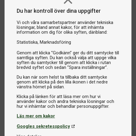
Du har kontroll över dina uppgifter
Vi och våra samarbetspartner använder tekniska
lösningar, bland annat kakor, för att inhämta
information om dig för olika syften, däribland:
Statistiska
Marknadsföring
Genom att klicka ”Godkänn” ger du ditt samtycke till
samtliga syften. Du kan också välja att uppge vilka
syften du samtycker till genom att klicka i rutan
bredvid syftet och sedan ”Spara inställningar”.
Du kan när som helst ta tillbaka ditt samtycke
genom att klicka på den lilla ikonen i det nedre
vänstra hörnet på sidan.
Klicka på länken för att läsa mer om hur vi
använder kakor och andra tekniska lösningar och
Läs mer om kakor
Googles sekretesspolicy