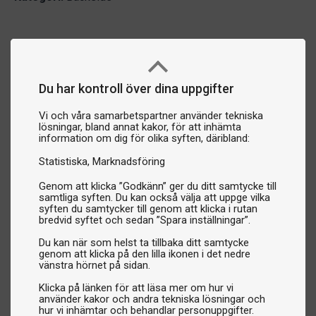
Du har kontroll över dina uppgifter
Vi och våra samarbetspartner använder tekniska
lösningar, bland annat kakor, för att inhämta
information om dig för olika syften, däribland:
Statistiska
Marknadsföring
Genom att klicka ”Godkänn” ger du ditt samtycke till
samtliga syften. Du kan också välja att uppge vilka
syften du samtycker till genom att klicka i rutan
bredvid syftet och sedan ”Spara inställningar”.
Du kan när som helst ta tillbaka ditt samtycke
genom att klicka på den lilla ikonen i det nedre
vänstra hörnet på sidan.
Klicka på länken för att läsa mer om hur vi
använder kakor och andra tekniska lösningar och