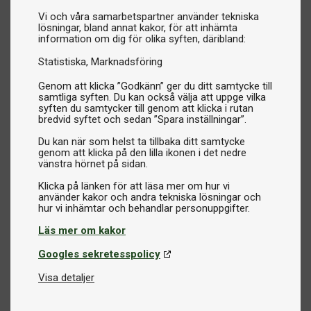
Vi och våra samarbetspartner använder tekniska
lösningar, bland annat kakor, för att inhämta
information om dig för olika syften, däribland:
Statistiska
Marknadsföring
Genom att klicka ”Godkänn” ger du ditt samtycke till
samtliga syften. Du kan också välja att uppge vilka
syften du samtycker till genom att klicka i rutan
bredvid syftet och sedan ”Spara inställningar”.
Du kan när som helst ta tillbaka ditt samtycke
genom att klicka på den lilla ikonen i det nedre
vänstra hörnet på sidan.
Klicka på länken för att läsa mer om hur vi
använder kakor och andra tekniska lösningar och
Läs mer om kakor
Googles sekretesspolicy
Visa detaljer