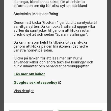
lösningar, bland annat kakor, för att inhämta
information om dig för olika syften, däribland:
Statistiska
Marknadsföring
Genom att klicka ”Godkänn” ger du ditt samtycke till
samtliga syften. Du kan också välja att uppge vilka
syften du samtycker till genom att klicka i rutan
bredvid syftet och sedan ”Spara inställningar”.
Du kan när som helst ta tillbaka ditt samtycke
genom att klicka på den lilla ikonen i det nedre
vänstra hörnet på sidan.
Klicka på länken för att läsa mer om hur vi
använder kakor och andra tekniska lösningar och
Läs mer om kakor
Googles sekretesspolicy
Visa detaljer