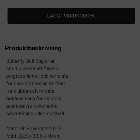
LÄGG I VARUKORGEN
Produktbeskrivning
Butterfly Ball Bag är en
smidig väska att förvara
pingisbollarna i och har plats
för över 200 bollar. Perfekt
för klubben att förvara
bollarna i och för dig som
exempelvis tränar extra
serveträning eller multiball.
Material: Polyester 210D
Mått: 22,5 x 22,5 x 40 cm