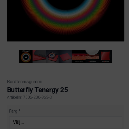
Bordtennisgummi
Butterfly Tenergy 25
Artikelnr. 7302-200-963-D
Product information
Färg