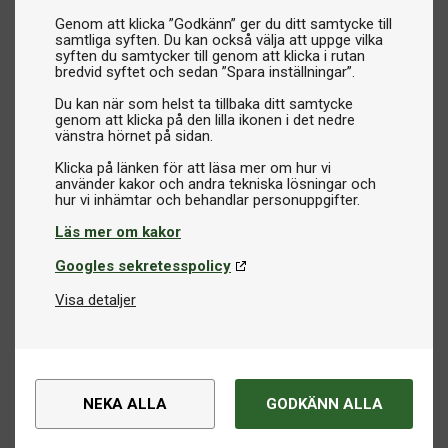
Genom att klicka ”Godkänn” ger du ditt samtycke till
samtliga syften. Du kan också välja att uppge vilka
syften du samtycker till genom att klicka i rutan
bredvid syftet och sedan ”Spara inställningar”.
Du kan när som helst ta tillbaka ditt samtycke
genom att klicka på den lilla ikonen i det nedre
vänstra hörnet på sidan.
Klicka på länken för att läsa mer om hur vi
använder kakor och andra tekniska lösningar och
Läs mer om kakor
Googles sekretesspolicy
Visa detaljer
NEKA ALLA
GODKÄNN ALLA