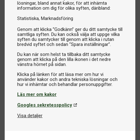
lösningar, bland annat kakor, för att inhämta
information om dig för olika syften, däribland:
Statistiska
Marknadsföring
Genom att klicka ”Godkänn” ger du ditt samtycke till
samtliga syften. Du kan också välja att uppge vilka
syften du samtycker till genom att klicka i rutan
bredvid syftet och sedan ”Spara inställningar”.
Du kan när som helst ta tillbaka ditt samtycke
genom att klicka på den lilla ikonen i det nedre
vänstra hörnet på sidan.
Klicka på länken för att läsa mer om hur vi
använder kakor och andra tekniska lösningar och
Läs mer om kakor
Googles sekretesspolicy
Visa detaljer