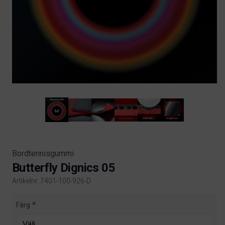
Bordtennisgummi
Butterfly Dignics 05
Artikelnr. 7401-100-926-D
Product information
Färg