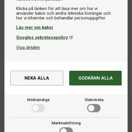
Klicka på länken för att läsa mer om hur vi
använder kakor och andra tekniska lösningar och
Läs mer om kakor
Googles sekretesspolicy
Visa detaljer
NEKA ALLA
GODKÄNN ALLA
Nödvändiga
Statistiska
Marknadsföring