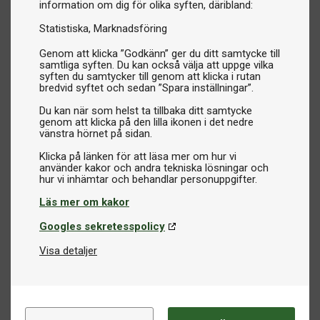
information om dig för olika syften, däribland:
Statistiska
Marknadsföring
Genom att klicka ”Godkänn” ger du ditt samtycke till
samtliga syften. Du kan också välja att uppge vilka
syften du samtycker till genom att klicka i rutan
bredvid syftet och sedan ”Spara inställningar”.
Du kan när som helst ta tillbaka ditt samtycke
genom att klicka på den lilla ikonen i det nedre
vänstra hörnet på sidan.
Klicka på länken för att läsa mer om hur vi
använder kakor och andra tekniska lösningar och
Läs mer om kakor
Googles sekretesspolicy
Visa detaljer