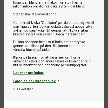
lösningar, bland annat kakor, för att inhämta
information om dig för olika syften, däribland:
Statistiska
Marknadsföring
Genom att klicka ”Godkänn” ger du ditt samtycke till
samtliga syften. Du kan också välja att uppge vilka
syften du samtycker till genom att klicka i rutan
bredvid syftet och sedan ”Spara inställningar”.
Du kan när som helst ta tillbaka ditt samtycke
genom att klicka på den lilla ikonen i det nedre
vänstra hörnet på sidan.
Klicka på länken för att läsa mer om hur vi
använder kakor och andra tekniska lösningar och
Läs mer om kakor
Googles sekretesspolicy
Visa detaljer