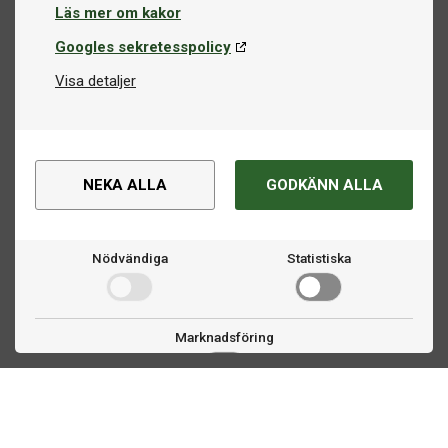
Läs mer om kakor
Googles sekretesspolicy
Visa detaljer
NEKA ALLA
GODKÄNN ALLA
Nödvändiga
Statistiska
Marknadsföring
Kontakta oss