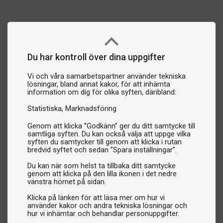
Du har kontroll över dina uppgifter
Vi och våra samarbetspartner använder tekniska
lösningar, bland annat kakor, för att inhämta
information om dig för olika syften, däribland:
Statistiska
Marknadsföring
Genom att klicka ”Godkänn” ger du ditt samtycke till
samtliga syften. Du kan också välja att uppge vilka
syften du samtycker till genom att klicka i rutan
bredvid syftet och sedan ”Spara inställningar”.
Du kan när som helst ta tillbaka ditt samtycke
genom att klicka på den lilla ikonen i det nedre
vänstra hörnet på sidan.
Klicka på länken för att läsa mer om hur vi
använder kakor och andra tekniska lösningar och