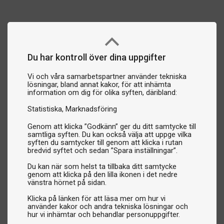
Du har kontroll över dina uppgifter
Vi och våra samarbetspartner använder tekniska
lösningar, bland annat kakor, för att inhämta
information om dig för olika syften, däribland:
Statistiska
Marknadsföring
Genom att klicka ”Godkänn” ger du ditt samtycke till
samtliga syften. Du kan också välja att uppge vilka
syften du samtycker till genom att klicka i rutan
bredvid syftet och sedan ”Spara inställningar”.
Du kan när som helst ta tillbaka ditt samtycke
genom att klicka på den lilla ikonen i det nedre
vänstra hörnet på sidan.
Klicka på länken för att läsa mer om hur vi
använder kakor och andra tekniska lösningar och