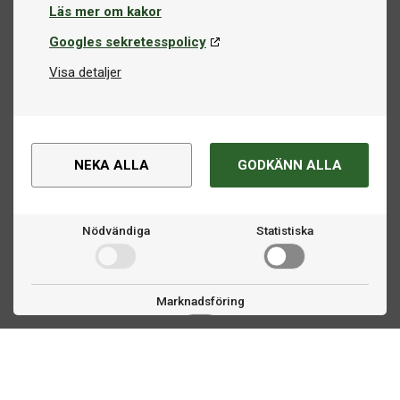
Läs mer om kakor
Googles sekretesspolicy
Visa detaljer
NEKA ALLA
GODKÄNN ALLA
Nödvändiga
Statistiska
Marknadsföring
Kontakta oss