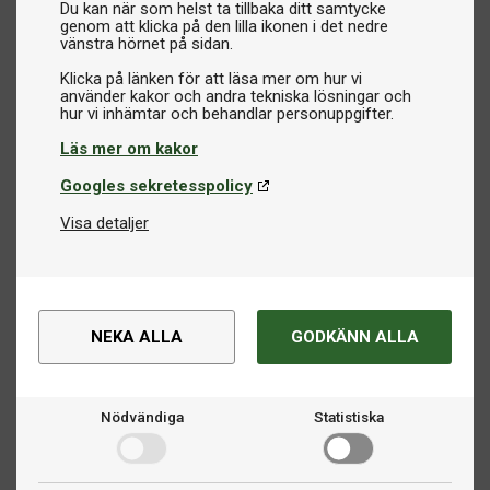
Du kan när som helst ta tillbaka ditt samtycke
genom att klicka på den lilla ikonen i det nedre
vänstra hörnet på sidan.
Klicka på länken för att läsa mer om hur vi
använder kakor och andra tekniska lösningar och
Läs mer om kakor
Googles sekretesspolicy
Visa detaljer
NEKA ALLA
GODKÄNN ALLA
Nödvändiga
Statistiska