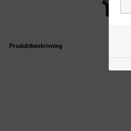
Produktbeskrivning