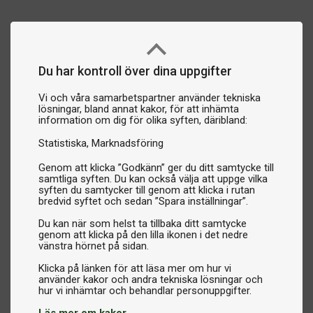
Du har kontroll över dina uppgifter
Vi och våra samarbetspartner använder tekniska
lösningar, bland annat kakor, för att inhämta
information om dig för olika syften, däribland:
Statistiska
Marknadsföring
Genom att klicka ”Godkänn” ger du ditt samtycke till
samtliga syften. Du kan också välja att uppge vilka
syften du samtycker till genom att klicka i rutan
bredvid syftet och sedan ”Spara inställningar”.
Du kan när som helst ta tillbaka ditt samtycke
genom att klicka på den lilla ikonen i det nedre
vänstra hörnet på sidan.
Klicka på länken för att läsa mer om hur vi
använder kakor och andra tekniska lösningar och