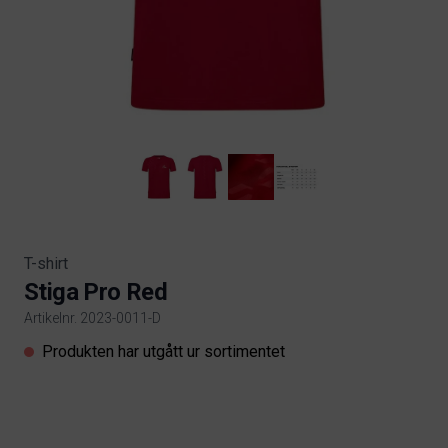
T-shirt
Stiga Pro Red
Artikelnr. 2023-0011-D
Product information
Produkten har utgått ur sortimentet