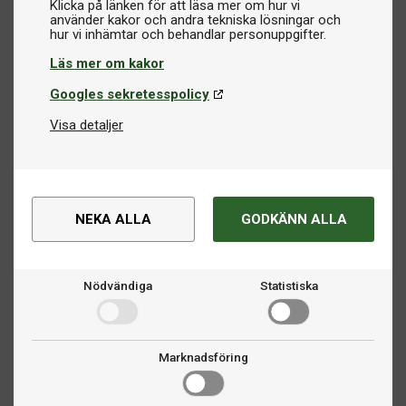
Klicka på länken för att läsa mer om hur vi
använder kakor och andra tekniska lösningar och
Läs mer om kakor
Googles sekretesspolicy
Visa detaljer
NEKA ALLA
GODKÄNN ALLA
Nödvändiga
Statistiska
Marknadsföring