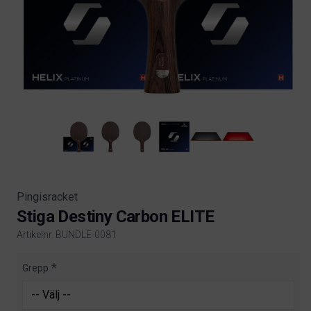
Pingisracket
Stiga Destiny Carbon ELITE
Artikelnr. BUNDLE-0081
Product information
Grepp