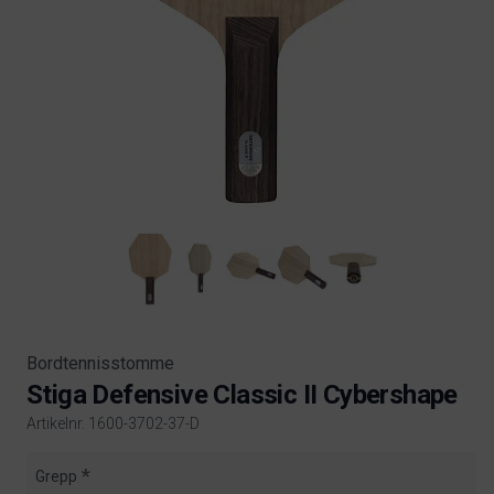
Bordtennisstomme
Stiga Defensive Classic II Cybershape
Artikelnr. 1600-3702-37-D
Product information
Grepp