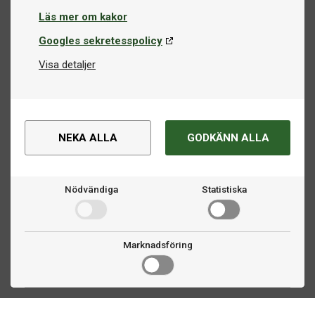
Läs mer om kakor
Googles sekretesspolicy
Visa detaljer
NEKA ALLA
GODKÄNN ALLA
Nödvändiga
Statistiska
Marknadsföring