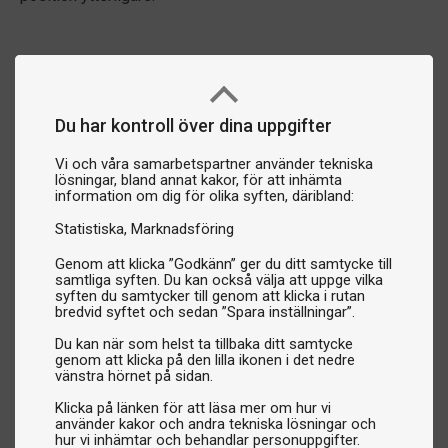
Du har kontroll över dina uppgifter
Vi och våra samarbetspartner använder tekniska
lösningar, bland annat kakor, för att inhämta
information om dig för olika syften, däribland:
Statistiska
Marknadsföring
Genom att klicka ”Godkänn” ger du ditt samtycke till
samtliga syften. Du kan också välja att uppge vilka
syften du samtycker till genom att klicka i rutan
bredvid syftet och sedan ”Spara inställningar”.
Du kan när som helst ta tillbaka ditt samtycke
genom att klicka på den lilla ikonen i det nedre
vänstra hörnet på sidan.
Klicka på länken för att läsa mer om hur vi
använder kakor och andra tekniska lösningar och