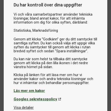
Du har kontroll över dina uppgifter
Vi och våra samarbetspartner använder tekniska
lösningar, bland annat kakor, för att inhämta
information om dig för olika syften, däribland:
Statistiska
Marknadsföring
Genom att klicka ”Godkänn” ger du ditt samtycke till
samtliga syften. Du kan också välja att uppge vilka
syften du samtycker till genom att klicka i rutan
bredvid syftet och sedan ”Spara inställningar”.
Du kan när som helst ta tillbaka ditt samtycke
genom att klicka på den lilla ikonen i det nedre
vänstra hörnet på sidan.
Klicka på länken för att läsa mer om hur vi
använder kakor och andra tekniska lösningar och
Läs mer om kakor
Googles sekretesspolicy
Visa detaljer