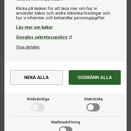
Klicka på länken för att läsa mer om hur vi
använder kakor och andra tekniska lösningar och
Läs mer om kakor
Googles sekretesspolicy
Visa detaljer
NEKA ALLA
GODKÄNN ALLA
Nödvändiga
Statistiska
Marknadsföring