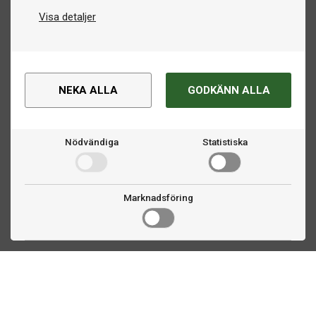
Visa detaljer
NEKA ALLA
GODKÄNN ALLA
Nödvändiga
Statistiska
Marknadsföring
Kontakta oss