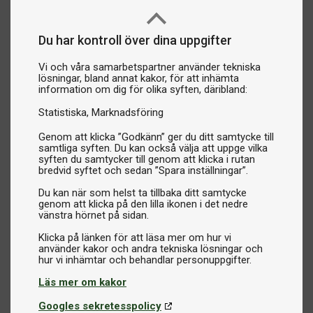
Du har kontroll över dina uppgifter
Vi och våra samarbetspartner använder tekniska
lösningar, bland annat kakor, för att inhämta
information om dig för olika syften, däribland:
Statistiska
Marknadsföring
Genom att klicka ”Godkänn” ger du ditt samtycke till
samtliga syften. Du kan också välja att uppge vilka
syften du samtycker till genom att klicka i rutan
bredvid syftet och sedan ”Spara inställningar”.
Du kan när som helst ta tillbaka ditt samtycke
genom att klicka på den lilla ikonen i det nedre
vänstra hörnet på sidan.
Klicka på länken för att läsa mer om hur vi
använder kakor och andra tekniska lösningar och
Läs mer om kakor
Googles sekretesspolicy