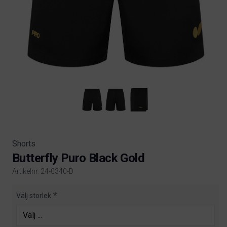
Shorts
Butterfly Puro Black Gold
Artikelnr. 24-0340-D
Product information
Välj storlek