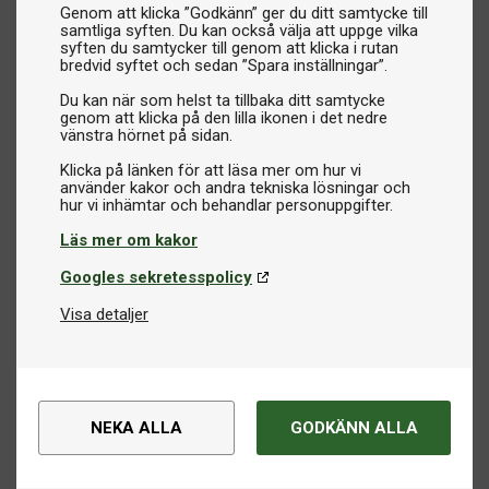
Genom att klicka ”Godkänn” ger du ditt samtycke till
samtliga syften. Du kan också välja att uppge vilka
syften du samtycker till genom att klicka i rutan
bredvid syftet och sedan ”Spara inställningar”.
Du kan när som helst ta tillbaka ditt samtycke
genom att klicka på den lilla ikonen i det nedre
vänstra hörnet på sidan.
Klicka på länken för att läsa mer om hur vi
använder kakor och andra tekniska lösningar och
Läs mer om kakor
Googles sekretesspolicy
Visa detaljer
NEKA ALLA
GODKÄNN ALLA