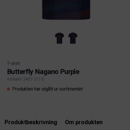
T-shirt
Butterfly Nagano Purple
Artikelnr. 2407-211-D
Product information
Produkten har utgått ur sortimentet
Produktbeskrivning
Om produkten