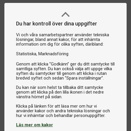
Du har kontroll över dina uppgifter
Vi och våra samarbetspartner använder tekniska
lösningar, bland annat kakor, för att inhämta
information om dig för olika syften, däribland:
Statistiska
Marknadsföring
Genom att klicka ”Godkänn” ger du ditt samtycke till
samtliga syften. Du kan också välja att uppge vilka
syften du samtycker till genom att klicka i rutan
bredvid syftet och sedan ”Spara inställningar”.
Du kan när som helst ta tillbaka ditt samtycke
genom att klicka på den lilla ikonen i det nedre
vänstra hörnet på sidan.
Klicka på länken för att läsa mer om hur vi
använder kakor och andra tekniska lösningar och
Läs mer om kakor