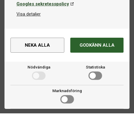
Googles sekretesspolicy
Visa detaljer
NEKA ALLA
GODKÄNN ALLA
Nödvändiga
Statistiska
Marknadsföring