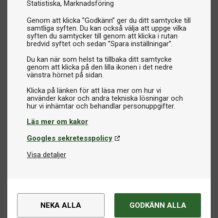
Statistiska
Marknadsföring
Genom att klicka ”Godkänn” ger du ditt samtycke till
samtliga syften. Du kan också välja att uppge vilka
syften du samtycker till genom att klicka i rutan
bredvid syftet och sedan ”Spara inställningar”.
Du kan när som helst ta tillbaka ditt samtycke
genom att klicka på den lilla ikonen i det nedre
vänstra hörnet på sidan.
Klicka på länken för att läsa mer om hur vi
använder kakor och andra tekniska lösningar och
Läs mer om kakor
Googles sekretesspolicy
Visa detaljer
NEKA ALLA
GODKÄNN ALLA