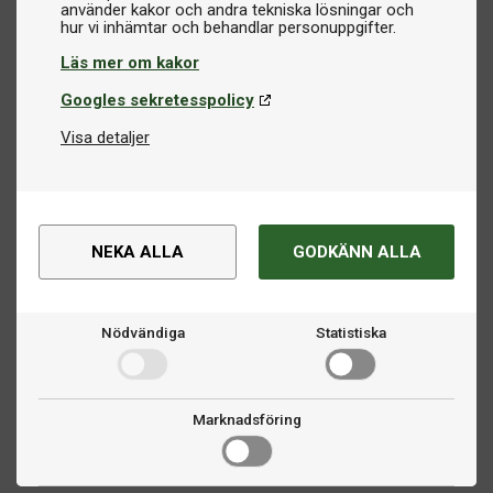
använder kakor och andra tekniska lösningar och
Läs mer om kakor
Googles sekretesspolicy
Visa detaljer
NEKA ALLA
GODKÄNN ALLA
Nödvändiga
Statistiska
Marknadsföring