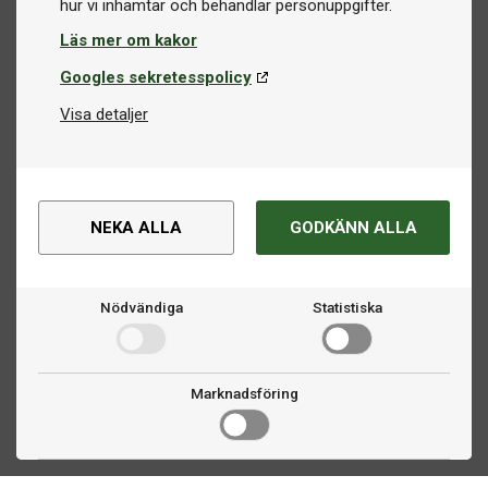
Läs mer om kakor
Googles sekretesspolicy
Visa detaljer
NEKA ALLA
GODKÄNN ALLA
Nödvändiga
Statistiska
Marknadsföring