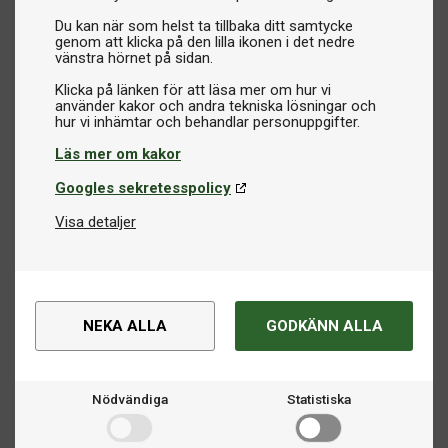
Du kan när som helst ta tillbaka ditt samtycke
genom att klicka på den lilla ikonen i det nedre
vänstra hörnet på sidan.
Klicka på länken för att läsa mer om hur vi
använder kakor och andra tekniska lösningar och
Läs mer om kakor
Googles sekretesspolicy
Visa detaljer
NEKA ALLA
GODKÄNN ALLA
Nödvändiga
Statistiska